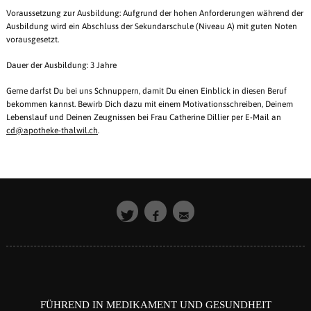
Voraussetzung zur Ausbildung: Aufgrund der hohen Anforderungen während der
Ausbildung wird ein Abschluss der Sekundarschule (Niveau A) mit guten Noten
vorausgesetzt.
Dauer der Ausbildung: 3 Jahre
Gerne darfst Du bei uns Schnuppern, damit Du einen Einblick in diesen Beruf
bekommen kannst. Bewirb Dich dazu mit einem Motivationsschreiben, Deinem
Lebenslauf und Deinen Zeugnissen bei Frau Catherine Dillier per E-Mail an
cd@apotheke-thalwil.ch
.
FÜHREND IN MEDIKAMENT UND GESUNDHEIT