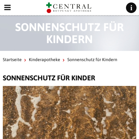
SONNENSCHUTZ FÜR
KINDERN
Startseite
Kinderapotheke
Sonnenschutz für Kindern
SONNENSCHUTZ FÜR KINDER