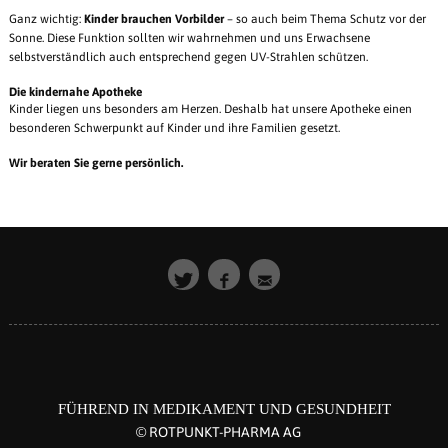
Ganz wichtig:
Kinder brauchen Vorbilder
– so auch beim Thema Schutz vor der
Sonne. Diese Funktion sollten wir wahrnehmen und uns Erwachsene
selbstverständlich auch entsprechend gegen UV-Strahlen schützen.
Die kindernahe Apotheke
Kinder liegen uns besonders am Herzen. Deshalb hat unsere Apotheke einen
besonderen Schwerpunkt auf Kinder und ihre Familien gesetzt.
Wir beraten Sie gerne persönlich.
FÜHREND IN MEDIKAMENT UND GESUNDHEIT
© ROTPUNKT-PHARMA AG