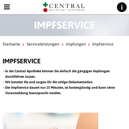
IMPFSERVICE
Startseite
Serviceleistungen
Impfungen
Impfservice
IMPFSERVICE
In der Central Apotheke können Sie einfach die gängigen Impfungen
durchführen lassen.
Wir beraten Sie und sorgen für die nötige Dokumentation.
Der Impfservice dauert nur 15 Minuten, ist kostengünstig und kann ohne
Voranmeldung beansprucht werden.