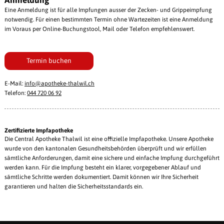
Eine Anmeldung ist für alle Impfungen ausser der Zecken- und Grippeimpfung
notwendig. Für einen bestimmten Termin ohne Wartezeiten ist eine Anmeldung
im Voraus per Online-Buchungstool, Mail oder Telefon empfehlenswert.
Termin buchen
E-Mail:
info@
apotheke-thalwil.ch
Telefon:
044 720 06 92
Zertifizierte Impfapotheke
Die Central Apotheke Thalwil ist eine offizielle Impfapotheke. Unsere Apotheke
wurde von den kantonalen Gesundheitsbehörden überprüft und wir erfüllen
sämtliche Anforderungen, damit eine sichere und einfache Impfung durchgeführt
werden kann. Für die Impfung besteht ein klarer, vorgegebener Ablauf und
sämtliche Schritte werden dokumentiert. Damit können wir Ihre Sicherheit
garantieren und halten die Sicherheitsstandards ein.