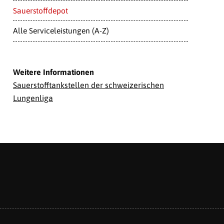
Sauerstoffdepot
Alle Serviceleistungen (A-Z)
Weitere Informationen
Sauerstofftankstellen der schweizerischen
Lungenliga