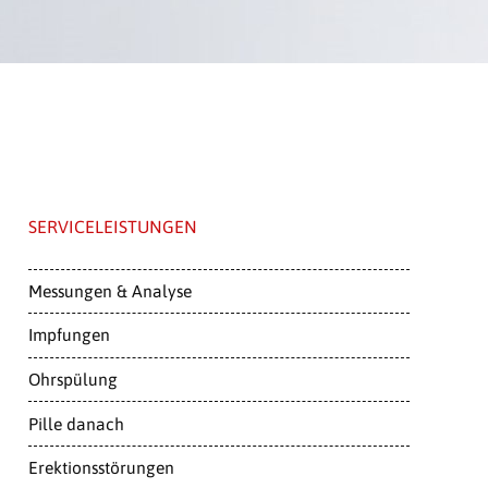
SERVICELEISTUNGEN
Messungen & Analyse
Impfungen
Ohrspülung
Pille danach
Erektionsstörungen