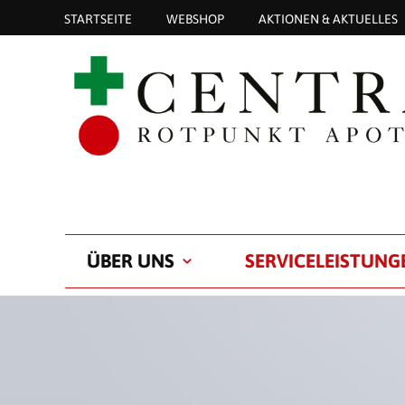
STARTSEITE
WEBSHOP
AKTIONEN & AKTUELLES
ÜBER UNS
SERVICELEISTUNG