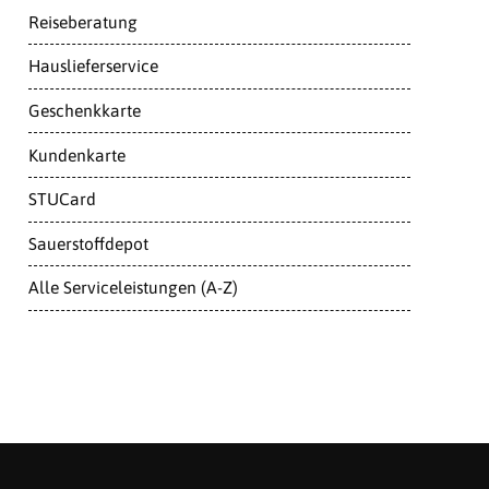
Reiseberatung
Hauslieferservice
Geschenkkarte
Kundenkarte
STUCard
Sauerstoffdepot
Alle Serviceleistungen (A-Z)