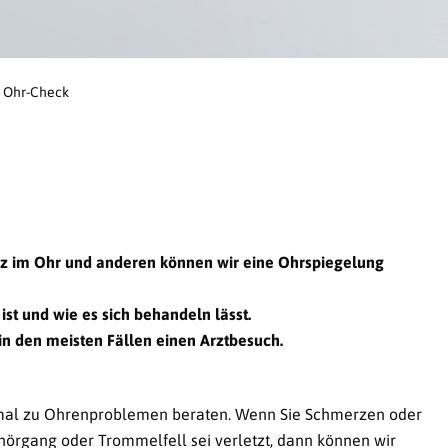
Ohr-Check
z im Ohr und anderen können wir eine Ohrspiegelung
st und wie es sich behandeln lässt.
in den meisten Fällen einen Arztbesuch.
timal zu Ohrenproblemen beraten. Wenn Sie Schmerzen oder
hörgang oder Trommelfell sei verletzt, dann können wir