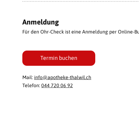
Anmeldung
Für den Ohr-Check ist eine Anmeldung per Online-Bu
Termin buchen
Mail:
info@
apotheke-thalwil.ch
Telefon:
044 720 06 92