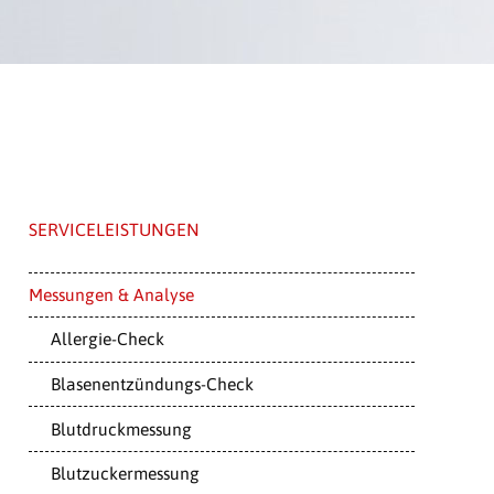
SERVICELEISTUNGEN
Messungen & Analyse
Allergie-Check
Blasenentzündungs-Check
Blutdruckmessung
Blutzuckermessung