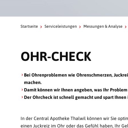
Startseite
Serviceleistungen
Messungen & Analyse
OHR-CHECK
Bei Ohrenproblemen wie Ohrenschmerzen, Juckrei
machen.
Damit können wir Ihnen angeben, was Ihr Problem i
Der Ohrcheck ist schnell gemacht und spart Ihnen 
In der Central Apotheke Thalwil können wir Sie op
einen Juckreiz im Ohr oder das Gefühl haben, Ihr Ge