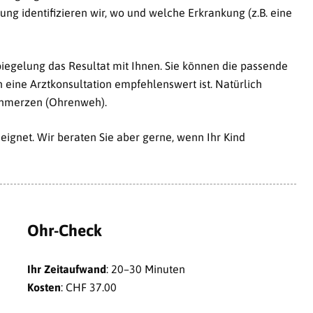
ng identifizieren wir, wo und welche Erkrankung (z.B. eine
egelung das Resultat mit Ihnen. Sie können die passende
eine Arztkonsultation empfehlenswert ist. Natürlich
chmerzen (Ohrenweh).
eeignet. Wir beraten Sie aber gerne, wenn Ihr Kind
Ohr-Check
Ihr Zeitaufwand
: 20–30 Minuten
Kosten
: CHF 37.00