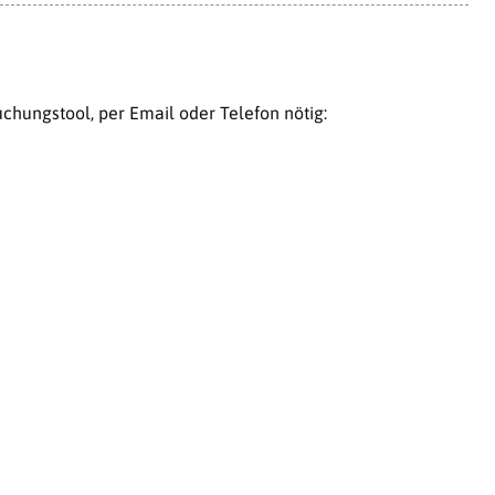
chungstool, per Email oder Telefon nötig: