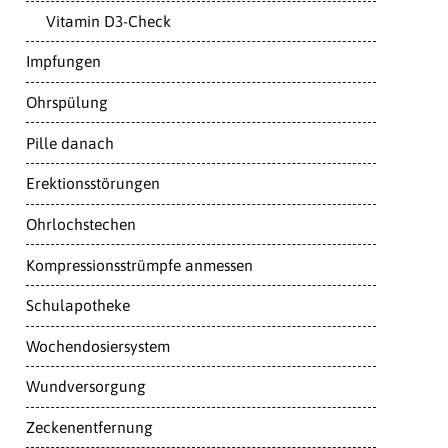
Vitamin D3-Check
Impfungen
Ohrspülung
Pille danach
Erektionsstörungen
Ohrlochstechen
Kompressionsstrümpfe anmessen
Schulapotheke
Wochendosiersystem
Wundversorgung
Zeckenentfernung