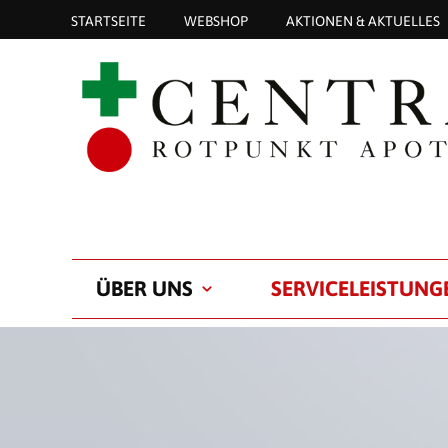
STARTSEITE
WEBSHOP
AKTIONEN & AKTUELLES
ÜBER UNS
SERVICELEISTUNG