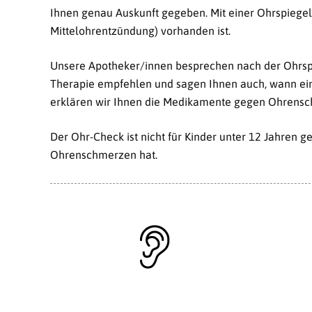
Ihnen genau Auskunft gegeben. Mit einer Ohrspiegelu
Mittelohrentzündung) vorhanden ist.
Unsere Apotheker/innen besprechen nach der Ohrspi
Therapie empfehlen und sagen Ihnen auch, wann ein 
erklären wir Ihnen die Medikamente gegen Ohrens
Der Ohr-Check ist nicht für Kinder unter 12 Jahren g
Ohrenschmerzen hat.