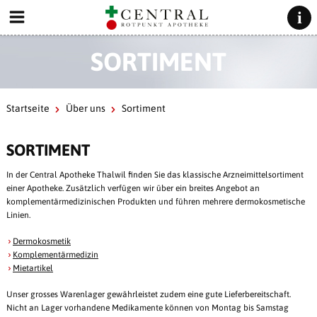
SORTIMENT
Startseite
Über uns
Sortiment
SORTIMENT
In der Central Apotheke Thalwil finden Sie das klassische Arzneimittelsortiment
einer Apotheke. Zusätzlich verfügen wir über ein breites Angebot an
komplementärmedizinischen Produkten und führen mehrere dermokosmetische
Linien.
Dermokosmetik
Komplementärmedizin
Mietartikel
Unser grosses Warenlager gewährleistet zudem eine gute Lieferbereitschaft.
Nicht an Lager vorhandene Medikamente können von Montag bis Samstag