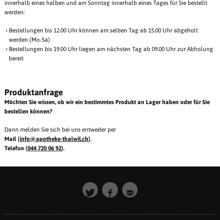
innerhalb eines halben und am Sonntag innerhalb eines Tages für Sie bestellt
werden:
Bestellungen bis 12.00 Uhr können am selben Tag ab 15.00 Uhr abgeholt
werden (Mo-Sa)
Bestellungen bis 19.00 Uhr liegen am nächsten Tag ab 09.00 Uhr zur Abholung
bereit
Produktanfrage
Möchten Sie wissen, ob wir ein bestimmtes Produkt an Lager haben oder für Sie
bestellen können?
Dann melden Sie sich bei uns entweder per
Mail (
info@
apotheke-thalwil.ch
)
,
Telefon (
044 720 06 92
).